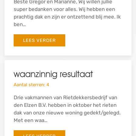
Beste Gregor en Marianne, Wij willen jullie
super bedanken voor alles. Wij hebben een
prachtig dak en zijn er ontzettend blij mee. Ik
ben…
LEES VERDER
waanzinnig resultaat
Aantal sterren: 4
Drie vakmannen van Rietdekkersbedrijf van
den Elzen B.V. hebben in oktober het rieten
dak van onze nieuwe woning gedekt/gelegd.
Met een waa…