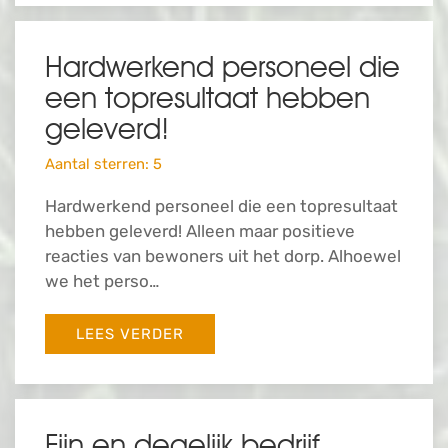
Hardwerkend personeel die
een topresultaat hebben
geleverd!
Aantal sterren: 5
Hardwerkend personeel die een topresultaat
hebben geleverd! Alleen maar positieve
reacties van bewoners uit het dorp. Alhoewel
we het perso…
LEES VERDER
Fijn en degelijk bedrijf