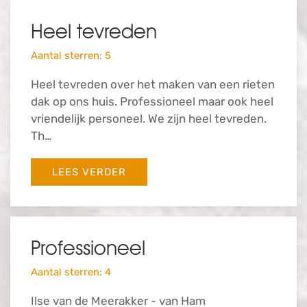
Heel tevreden
Aantal sterren: 5
Heel tevreden over het maken van een rieten
dak op ons huis. Professioneel maar ook heel
vriendelijk personeel. We zijn heel tevreden.
Th…
LEES VERDER
Professioneel
Aantal sterren: 4
Ilse van de Meerakker - van Ham