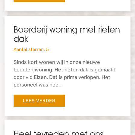
Boerderij woning met rieten
dak
Aantal sterren: 5
Sinds kort wonen wij in onze nieuwe
boerderijwoning. Het rieten dak is gemaakt
door v d Elzen. Dat is prima verlopen. Het
personeel was hee…
LEES VERDER
Heel tevreden met ons