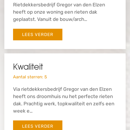
Rietdekkersbedrijf Gregor van den Elzen
heeft op onze woning een rieten dak
geplaatst. Vanuit de bouw/arch…
LEES VERDER
Kwaliteit
Aantal sterren: 5
Via rietdekkersbedrijf Gregor van den Elzen
heeft ons droomhuis nu het perfecte rieten
dak. Prachtig werk, topkwaliteit en zelfs een
week e…
LEES VERDER