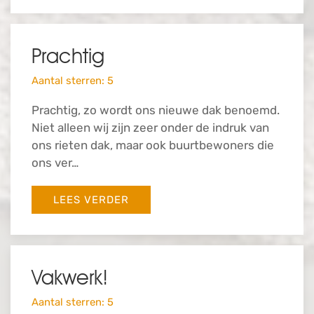
Prachtig
Aantal sterren: 5
Prachtig, zo wordt ons nieuwe dak benoemd.
Niet alleen wij zijn zeer onder de indruk van
ons rieten dak, maar ook buurtbewoners die
ons ver…
LEES VERDER
Vakwerk!
Aantal sterren: 5