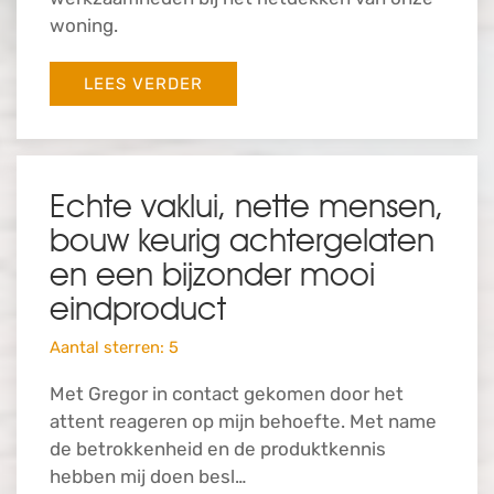
woning.
LEES VERDER
Echte vaklui, nette mensen,
bouw keurig achtergelaten
en een bijzonder mooi
eindproduct
Aantal sterren: 5
Met Gregor in contact gekomen door het
attent reageren op mijn behoefte. Met name
de betrokkenheid en de produktkennis
hebben mij doen besl…