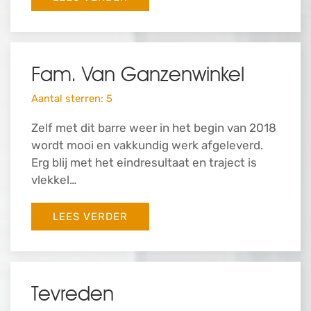
Fam. Van Ganzenwinkel
Aantal sterren: 5
Zelf met dit barre weer in het begin van 2018
wordt mooi en vakkundig werk afgeleverd.
Erg blij met het eindresultaat en traject is
vlekkel…
LEES VERDER
Tevreden