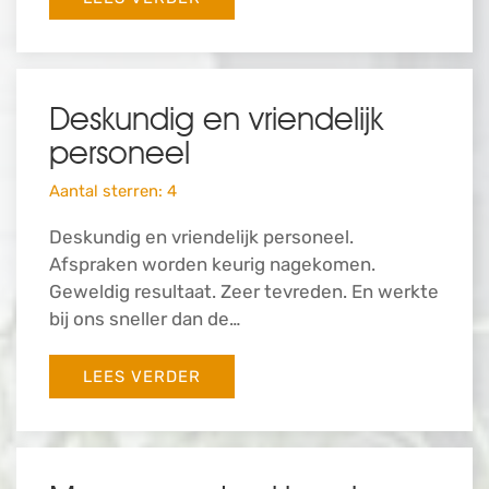
Deskundig en vriendelijk
personeel
Aantal sterren: 4
Deskundig en vriendelijk personeel.
Afspraken worden keurig nagekomen.
Geweldig resultaat. Zeer tevreden. En werkte
bij ons sneller dan de…
LEES VERDER