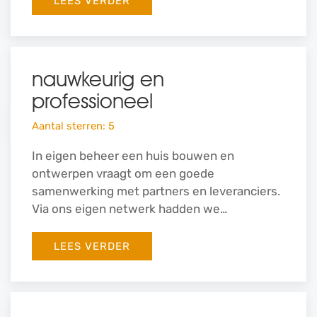
LEES VERDER
nauwkeurig en
professioneel
Aantal sterren: 5
In eigen beheer een huis bouwen en
ontwerpen vraagt om een goede
samenwerking met partners en leveranciers.
Via ons eigen netwerk hadden we…
LEES VERDER