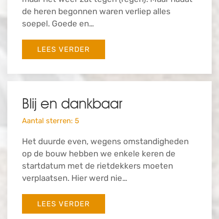
de heren begonnen waren verliep alles
soepel. Goede en…
LEES VERDER
Blij en dankbaar
Aantal sterren: 5
Het duurde even, wegens omstandigheden
op de bouw hebben we enkele keren de
startdatum met de rietdekkers moeten
verplaatsen. Hier werd nie…
LEES VERDER