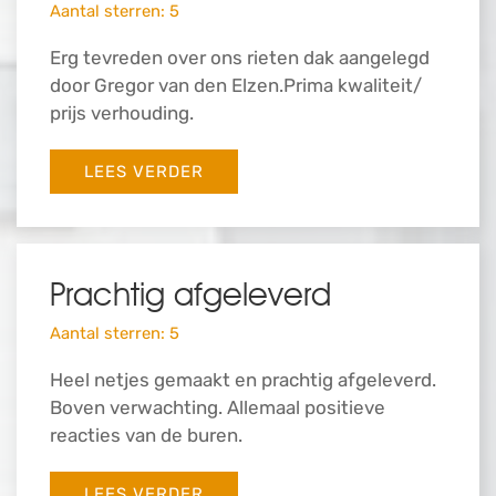
Aantal sterren: 5
Erg tevreden over ons rieten dak aangelegd
door Gregor van den Elzen.Prima kwaliteit/
prijs verhouding.
LEES VERDER
Prachtig afgeleverd
Aantal sterren: 5
Heel netjes gemaakt en prachtig afgeleverd.
Boven verwachting. Allemaal positieve
reacties van de buren.
LEES VERDER