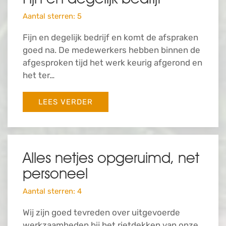
Aantal sterren: 5
Fijn en degelijk bedrijf en komt de afspraken
goed na. De medewerkers hebben binnen de
afgesproken tijd het werk keurig afgerond en
het ter…
LEES VERDER
Alles netjes opgeruimd, net
personeel
Aantal sterren: 4
Wij zijn goed tevreden over uitgevoerde
werkzaamheden bij het rietdekken van onze