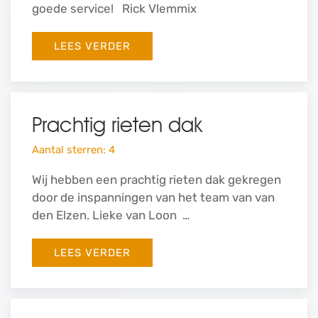
goede service! Rick Vlemmix
LEES VERDER
Prachtig rieten dak
Aantal sterren: 4
Wij hebben een prachtig rieten dak gekregen
door de inspanningen van het team van van
den Elzen. Lieke van Loon …
LEES VERDER