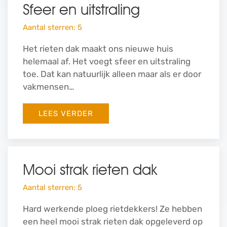
Sfeer en uitstraling
Aantal sterren: 5
Het rieten dak maakt ons nieuwe huis
helemaal af. Het voegt sfeer en uitstraling
toe. Dat kan natuurlijk alleen maar als er door
vakmensen…
LEES VERDER
Mooi strak rieten dak
Aantal sterren: 5
Hard werkende ploeg rietdekkers! Ze hebben
een heel mooi strak rieten dak opgeleverd op