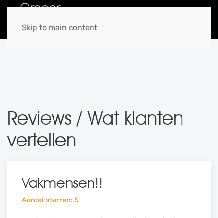
MENU
Skip to main content
Reviews / Wat klanten
vertellen
Vakmensen!!
Aantal sterren: 5