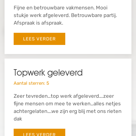
Fijne en betrouwbare vakmensen. Mooi
stukje werk afgeleverd. Betrouwbare partij.
Afspraak is afspraak.
LEES VERDER
Topwerk geleverd
Aantal sterren: 5
Zeer tevreden…top werk afgeleverd….zeer
fijne mensen om mee te werken…alles netjes
achtergelaten….we zijn erg blij met ons rieten
dak
LEES VERDER