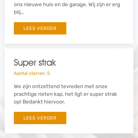
ons nieuwe huis en de garage. Wij zijn er erg
blij…
LEES VERDER
Super strak
Aantal sterren: 5
We zijn ontzettend tevreden met onze
prachtige rieten kap, het ligt er super strak
op! Bedankt hiervoor.
LEES VERDER