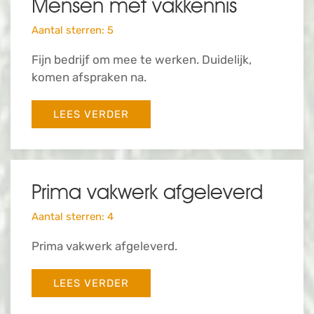
Mensen met vakkennis
Aantal sterren: 5
Fijn bedrijf om mee te werken. Duidelijk,
komen afspraken na.
LEES VERDER
Prima vakwerk afgeleverd
Aantal sterren: 4
Prima vakwerk afgeleverd.
LEES VERDER