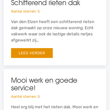
Schitterend rieten dak
Aantal sterren: 5
Van den Elzen heeft een schitterend rieten
dak gemaakt op onze nieuwe woning. Echt
vakwerk waar ook de lastige details netjes
afgewerkt zij…
LEES VERDER
Mooi werk en goede
service!
Aantal sterren: 5
Heel erg blij met het rieten dak. Mooi werk en