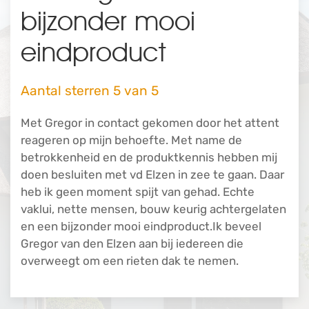
bijzonder mooi
eindproduct
Aantal sterren 5 van 5
Met Gregor in contact gekomen door het attent
reageren op mijn behoefte. Met name de
betrokkenheid en de produktkennis hebben mij
doen besluiten met vd Elzen in zee te gaan. Daar
heb ik geen moment spijt van gehad. Echte
vaklui, nette mensen, bouw keurig achtergelaten
en een bijzonder mooi eindproduct.Ik beveel
Gregor van den Elzen aan bij iedereen die
overweegt om een rieten dak te nemen.