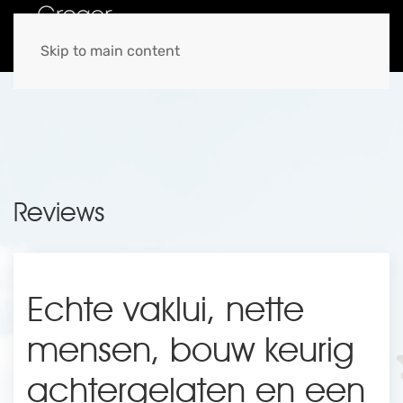
MENU
Skip to main content
Reviews
Echte vaklui, nette
mensen, bouw keurig
achtergelaten en een