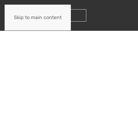
Skip to main content