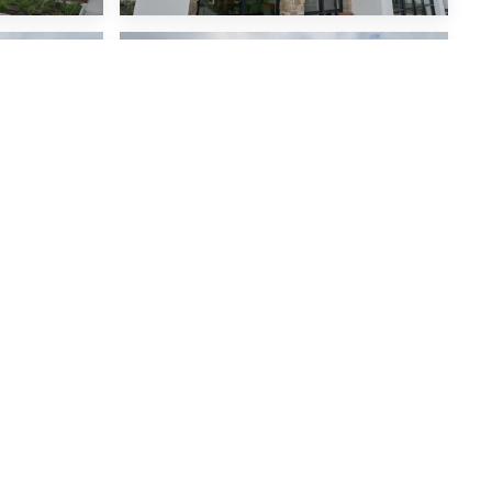
VOLGENDE