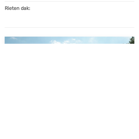
Rieten dak: