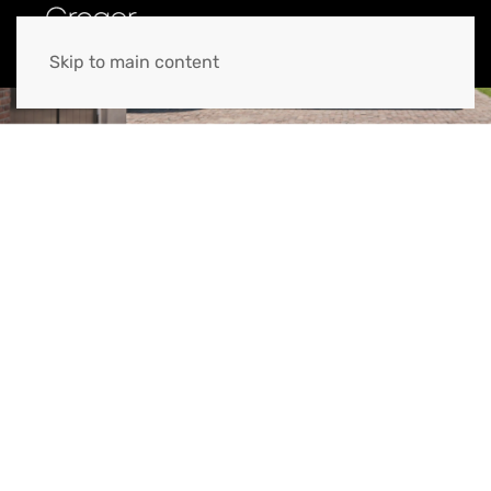
MENU
Skip to main content