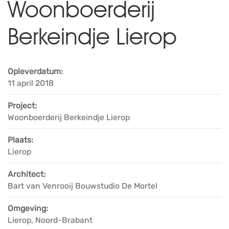
Woonboerderij
Berkeindje Lierop
Opleverdatum:
11 april 2018
Project:
Woonboerderij Berkeindje Lierop
Plaats:
Lierop
Architect:
Bart van Venrooij Bouwstudio De Mortel
Omgeving:
Lierop, Noord-Brabant